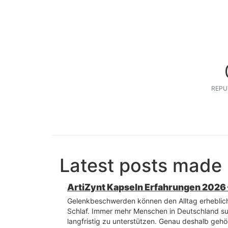
REPU
Latest posts made 
ArtiZynt Kapseln Erfahrungen 2026 
Gelenkbeschwerden können den Alltag erheblich
Schlaf. Immer mehr Menschen in Deutschland suc
langfristig zu unterstützen. Genau deshalb geh