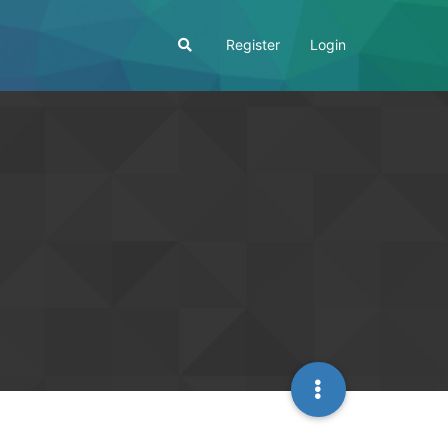
Register
Login