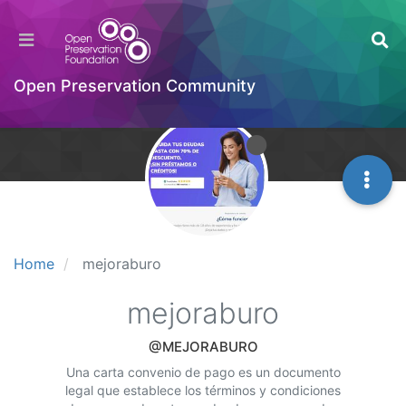
Open Preservation Community
Home
mejoraburo
mejoraburo
@MEJORABURO
Una carta convenio de pago es un documento
legal que establece los términos y condiciones