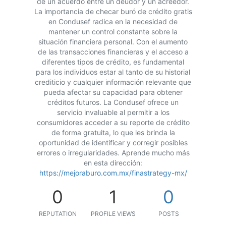
de un acuerdo entre un deudor y un acreedor.
La importancia de checar buró de crédito gratis
en Condusef radica en la necesidad de
mantener un control constante sobre la
situación financiera personal. Con el aumento
de las transacciones financieras y el acceso a
diferentes tipos de crédito, es fundamental
para los individuos estar al tanto de su historial
crediticio y cualquier información relevante que
pueda afectar su capacidad para obtener
créditos futuros. La Condusef ofrece un
servicio invaluable al permitir a los
consumidores acceder a su reporte de crédito
de forma gratuita, lo que les brinda la
oportunidad de identificar y corregir posibles
errores o irregularidades. Aprende mucho más
en esta dirección:
https://mejoraburo.com.mx/finastrategy-mx/
0
1
0
REPUTATION
PROFILE VIEWS
POSTS