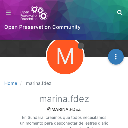
Open Preservation Community
M
Home
marina.fdez
marina.fdez
@MARINA.FDEZ
En Sundara, creemos que todos necesitamos
un momento para desconectar del estrés diario