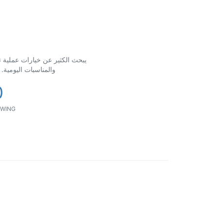
يبحث الكثير عن خيارات عملية ت
والمناسبات اليومية.
0
WING