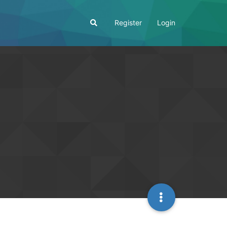
Register
Login