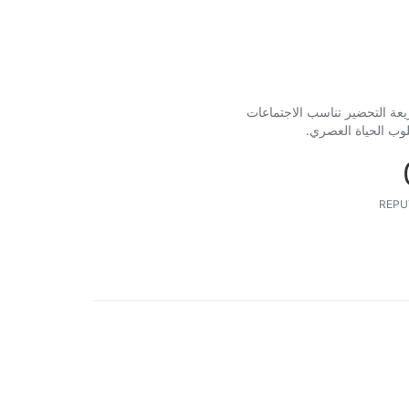
يعة التحضير تناسب الاجتماعات
سلوب الحياة العصري
REPU