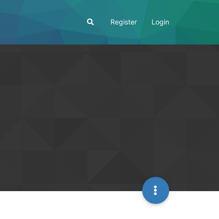
Register
Login