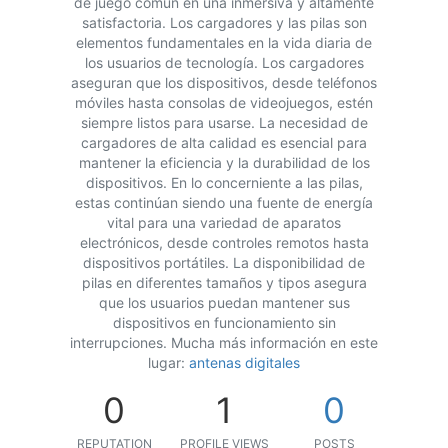
de juego común en una inmersiva y altamente
satisfactoria. Los cargadores y las pilas son
elementos fundamentales en la vida diaria de
los usuarios de tecnología. Los cargadores
aseguran que los dispositivos, desde teléfonos
móviles hasta consolas de videojuegos, estén
siempre listos para usarse. La necesidad de
cargadores de alta calidad es esencial para
mantener la eficiencia y la durabilidad de los
dispositivos. En lo concerniente a las pilas,
estas continúan siendo una fuente de energía
vital para una variedad de aparatos
electrónicos, desde controles remotos hasta
dispositivos portátiles. La disponibilidad de
pilas en diferentes tamaños y tipos asegura
que los usuarios puedan mantener sus
dispositivos en funcionamiento sin
interrupciones. Mucha más información en este
lugar:
antenas digitales
0
1
0
REPUTATION
PROFILE VIEWS
POSTS