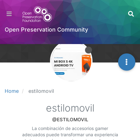
Open Preservation Community
Home
estilomovil
estilomovil
@ESTILOMOVIL
La combinación de accesorios gamer
adecuados puede transformar una experiencia